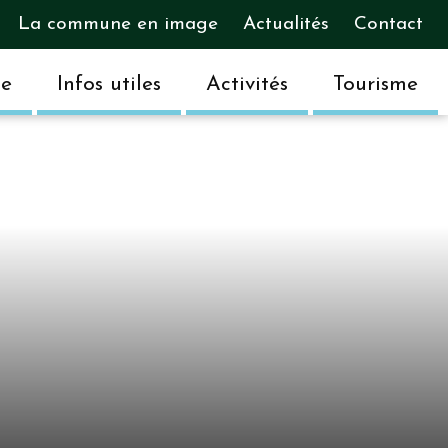
La commune en image
Actualités
Contact
ue
Infos utiles
Activités
Tourisme