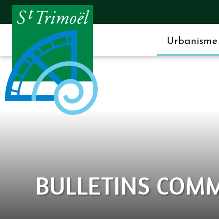
Urbanisme 
BULLETINS COM