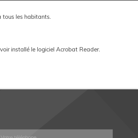
 tous les habitants.
oir installé le logiciel Acrobat Reader.