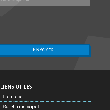
LIENS UTILES
La mairie
Bulletin municipal