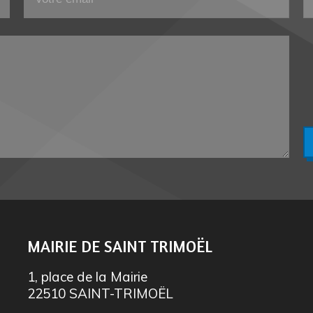
MAIRIE DE SAINT TRIMOËL
1, place de la Mairie
22510 SAINT-TRIMOËL