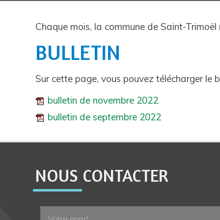
Chaque mois, la commune de Saint-Trimoël réa
BULLETIN
Sur cette page, vous pouvez télécharger le bu
bulletin de novembre 2022
bulletin de septembre 2022
NOUS CONTACTER