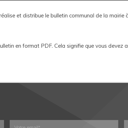
lise et distribue le bulletin communal de la mairie à
lletin en format PDF. Cela signifie que vous devez av