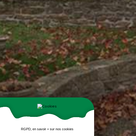
RGPD, en savoir + sur nos cookies