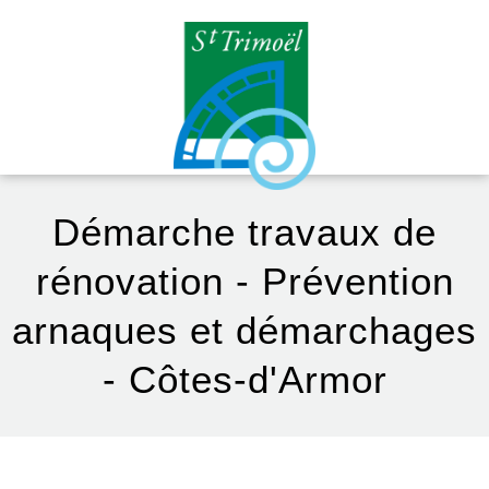
Démarche travaux de
rénovation - Prévention
arnaques et démarchages
- Côtes-d'Armor