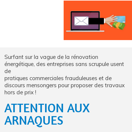
Surfant sur la vague de la rénovation
énergétique, des entreprises sans scrupule usent
de
pratiques commerciales frauduleuses et de
discours mensongers pour proposer des travaux
hors de prix !
ATTENTION AUX
ARNAQUES