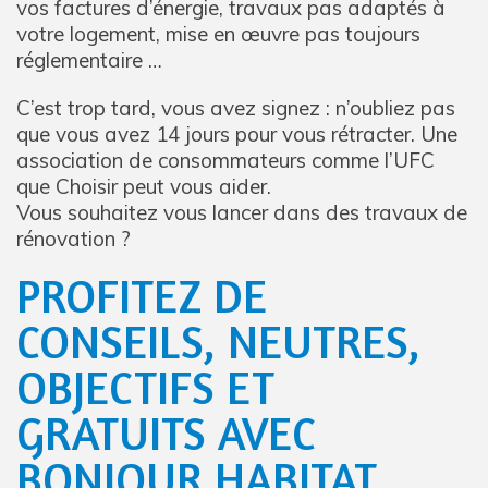
vos factures d’énergie, travaux pas adaptés à
votre logement, mise en œuvre pas toujours
réglementaire …
C’est trop tard, vous avez signez : n’oubliez pas
que vous avez 14 jours pour vous rétracter. Une
association de consommateurs comme l’UFC
que Choisir peut vous aider.
Vous souhaitez vous lancer dans des travaux de
rénovation ?
PROFITEZ DE
CONSEILS, NEUTRES,
OBJECTIFS ET
GRATUITS AVEC
BONJOUR HABITAT