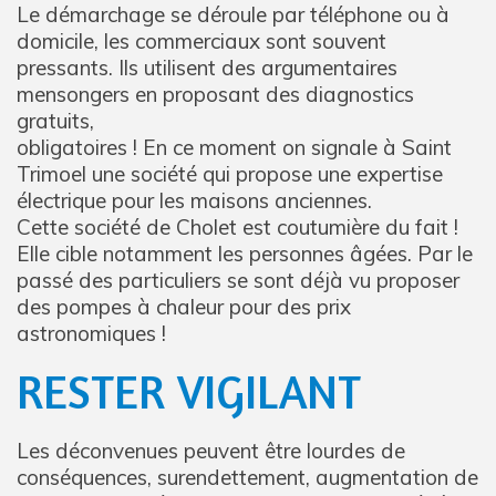
Le démarchage se déroule par téléphone ou à
domicile, les commerciaux sont souvent
pressants. Ils utilisent des argumentaires
mensongers en proposant des diagnostics
gratuits,
obligatoires ! En ce moment on signale à Saint
Trimoel une société qui propose une expertise
électrique pour les maisons anciennes.
Cette société de Cholet est coutumière du fait !
Elle cible notamment les personnes âgées. Par le
passé des particuliers se sont déjà vu proposer
des pompes à chaleur pour des prix
astronomiques !
RESTER VIGILANT
Les déconvenues peuvent être lourdes de
conséquences, surendettement, augmentation de