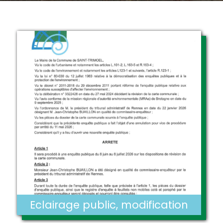
Eclairage public, modification