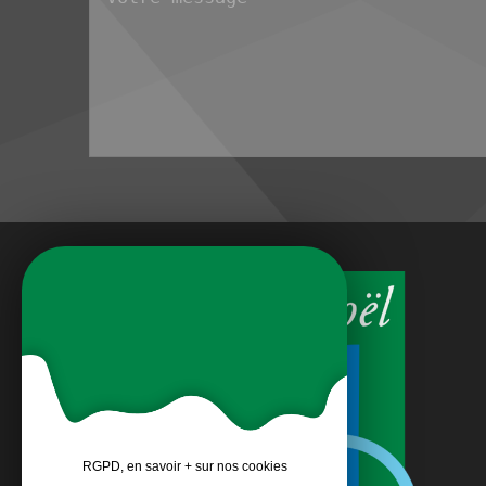
RGPD, en savoir + sur nos cookies