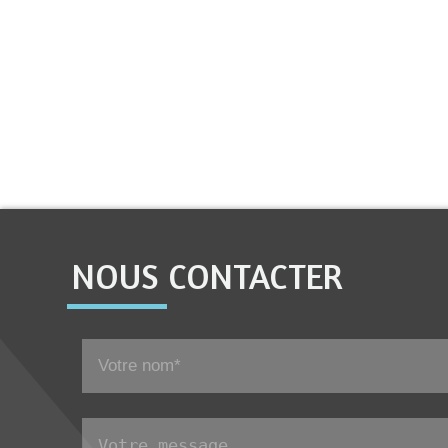
NOUS CONTACTER