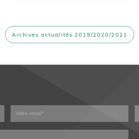
Archives actualités 2019/2020/2021