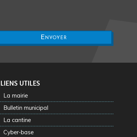
LIENS UTILES
La mairie
Bulletin municipal
La cantine
Cyber-base