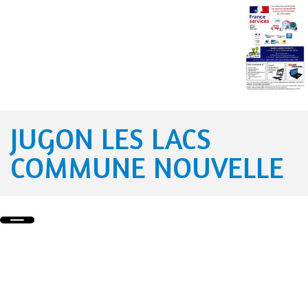
JUGON LES LACS
COMMUNE NOUVELLE