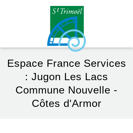
Espace France Services
: Jugon Les Lacs
Commune Nouvelle -
Côtes d'Armor