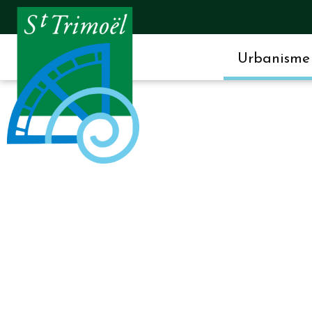
Urbanisme 