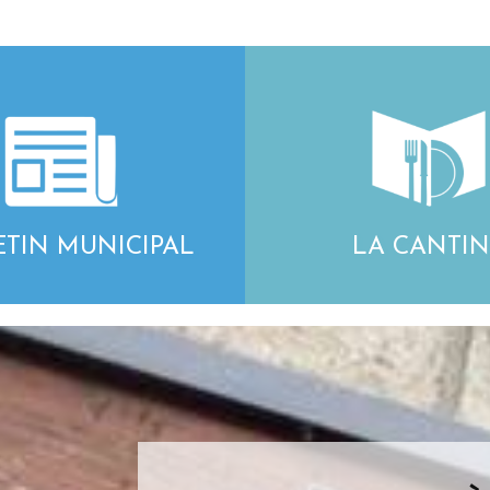
ETIN MUNICIPAL
LA CANTIN