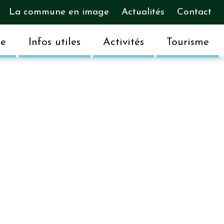
La commune en image
Actualités
Contact
ue
Infos utiles
Activités
Tourisme