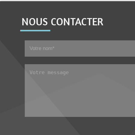
NOUS CONTACTER