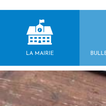
LA MAIRIE
BULL