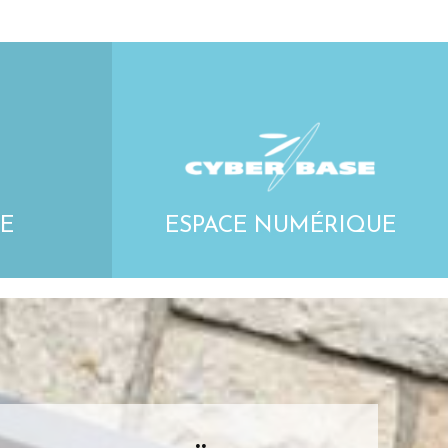
E
ESPACE NUMÉRIQUE